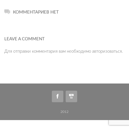
КОММЕНТАРИЕВ НЕТ
LEAVE A COMMENT
Для отправки комментария вам необходимо
авторизоваться
.
2012