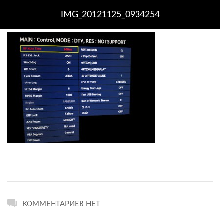
IMG_20121125_0934254
КОММЕНТАРИЕВ НЕТ