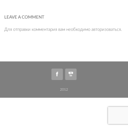
LEAVE A COMMENT
Для отправки комментария вам необходимо
авторизоваться
.
2012