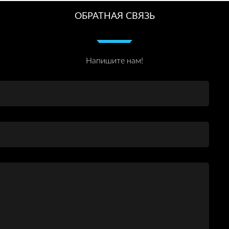
ОБРАТНАЯ СВЯЗЬ
Напишите нам!