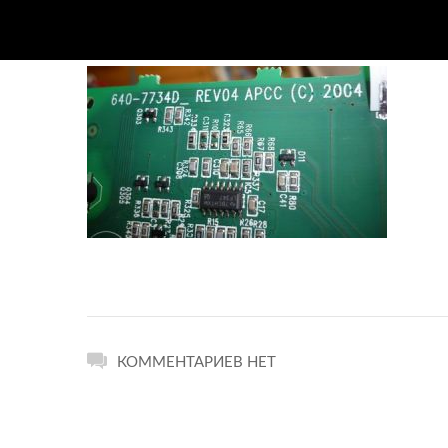
КОММЕНТАРИЕВ НЕТ