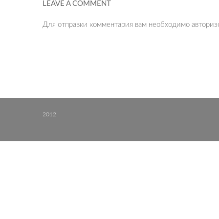
LEAVE A COMMENT
Для отправки комментария вам необходимо
авториз
2012