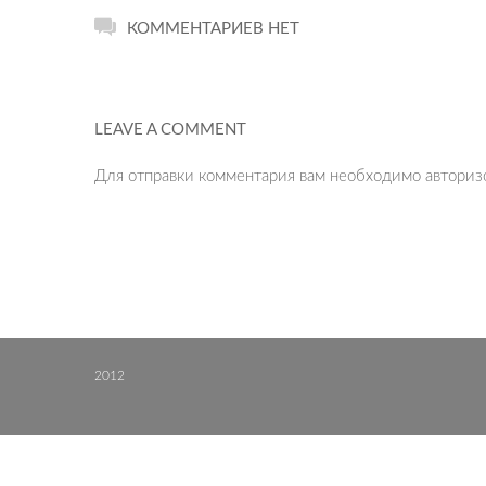
КОММЕНТАРИЕВ НЕТ
LEAVE A COMMENT
Для отправки комментария вам необходимо
авториз
2012