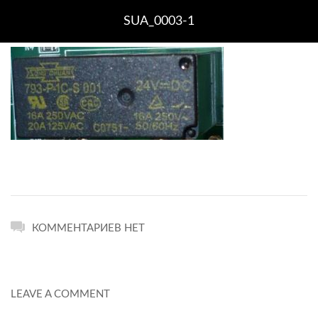
SUA_0003-1
КОММЕНТАРИЕВ НЕТ
LEAVE A COMMENT