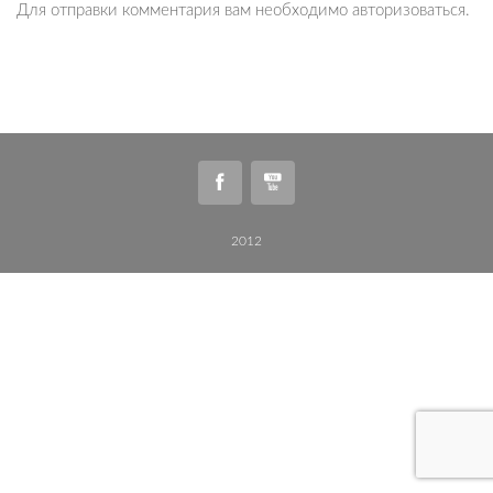
Для отправки комментария вам необходимо
авторизоваться
.
2012