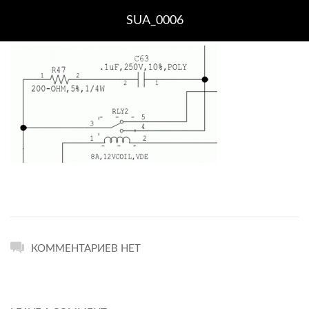
SUA_0006
КОММЕНТАРИЕВ НЕТ