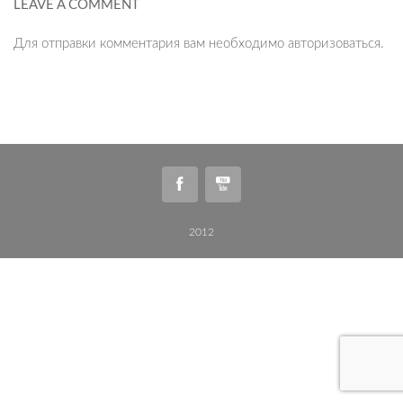
LEAVE A COMMENT
Для отправки комментария вам необходимо
авторизоваться
.
2012