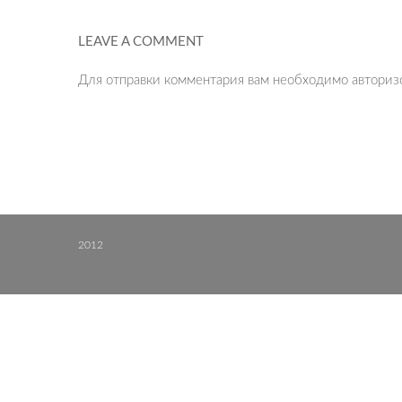
LEAVE A COMMENT
Для отправки комментария вам необходимо
авториз
2012