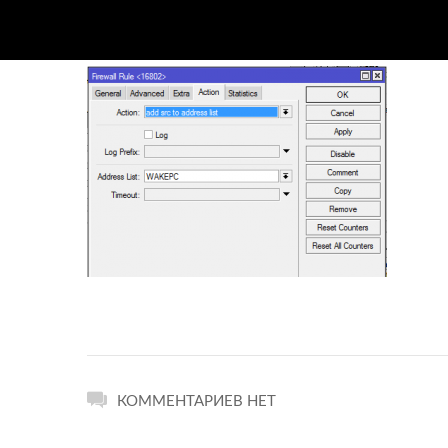
КОММЕНТАРИЕВ НЕТ