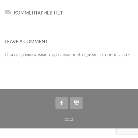
КОММЕНТАРИЕВ НЕТ
LEAVE A COMMENT
Для отправки комментария вам необходимо
авторизоваться
.
2012