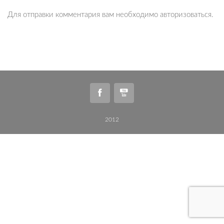
Для отправки комментария вам необходимо
авторизоваться
.
2012