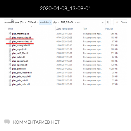
2020-04-08_13-09-01
КОММЕНТАРИЕВ НЕТ