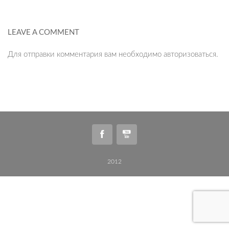
LEAVE A COMMENT
Для отправки комментария вам необходимо
авторизоваться
.
2012