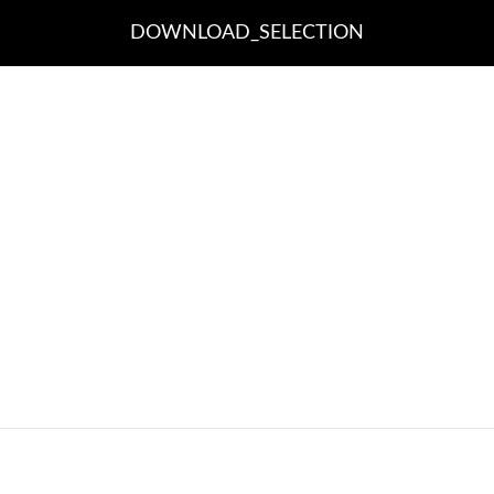
DOWNLOAD_SELECTION