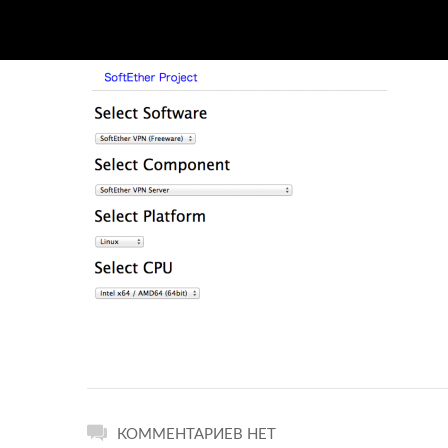
КОММЕНТАРИЕВ НЕТ