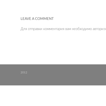
LEAVE A COMMENT
Для отправки комментария вам необходимо
авториз
2012