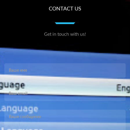
CONTACT US
Get in touch with us!