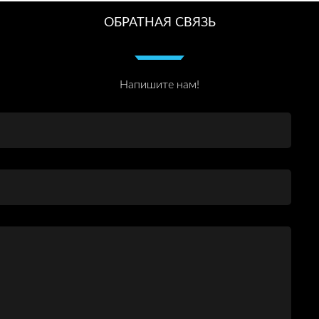
ОБРАТНАЯ СВЯЗЬ
Напишите нам!