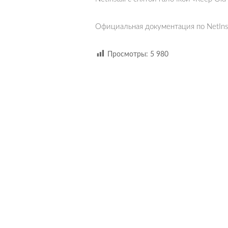
Официальная документация по NetInst
Просмотры:
5 980