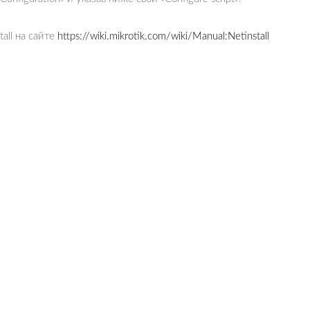
all на сайте
https://wiki.mikrotik.com/wiki/Manual:Netinstall