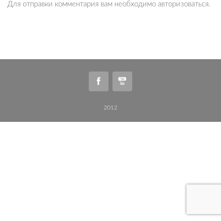
Для отправки комментария вам необходимо
авторизоваться
.
2012