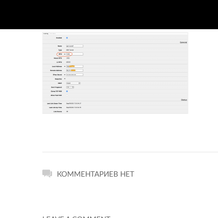
КОММЕНТАРИЕВ НЕТ