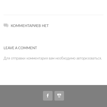
КОММЕНТАРИЕВ НЕТ
LEAVE A COMMENT
Для отправки комментария вам необходимо
авторизоваться
.