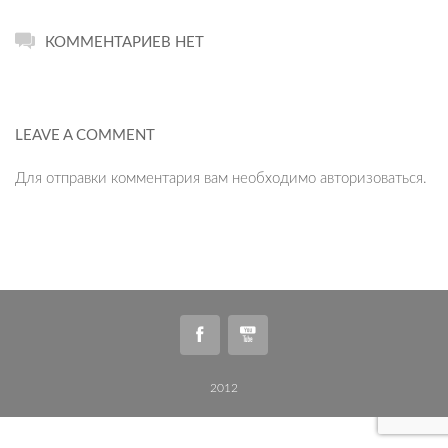
КОММЕНТАРИЕВ НЕТ
LEAVE A COMMENT
Для отправки комментария вам необходимо
авторизоваться
.
2012