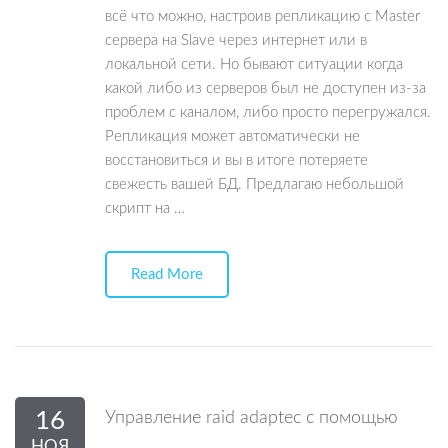
всё что можно, настроив репликацию с Master
сервера на Slave через интернет или в
локальной сети. Но бывают ситуации когда
какой либо из серверов был не доступен из-за
проблем с каналом, либо просто перегружался.
Репликация может автоматически не
восстановиться и вы в итоге потеряете
свежесть вашей БД. Предлагаю небольшой
скрипт на …
Read More
16
Управление raid adaptec с помощью
НОЯ