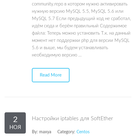
community.repo в котором нужно активировать
нужную версию MySQL 5.5, MySQL 5.6 или
MySQL 5.7 Если предыдущий код не сработал,
идём сюда и берём правильный Содержимое
файла: Теперь можно установить Т.к. на данный
момент нет поддержки php для версии MySQL
5.6 и выше, мы будем устанавливать
необходимую версию …
Read More
2
Настройки iptables для SoftEther
НОЯ
By:
maxya
Category:
Centos