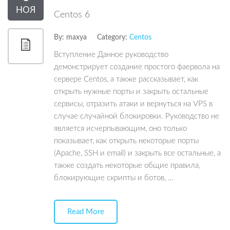
НОЯ
Centos 6
By:
maxya
Category:
Centos
Вступление Данное руководство
демонстрирует создание простого фаервола на
сервере Centos, а также рассказывает, как
открыть нужные порты и закрыть остальные
сервисы, отразить атаки и вернуться на VPS в
случае случайной блокировки. Руководство не
является исчерпывающим, оно только
показывает, как открыть некоторые порты
(Apache, SSH и email) и закрыть все остальные, а
также создать некоторые общие правила,
блокирующие скрипты и ботов, …
Read More