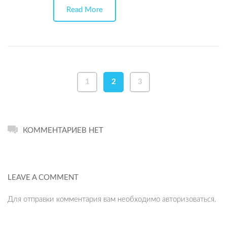
Read More
1
2
3
КОММЕНТАРИЕВ НЕТ
LEAVE A COMMENT
Для отправки комментария вам необходимо
авторизоваться
.