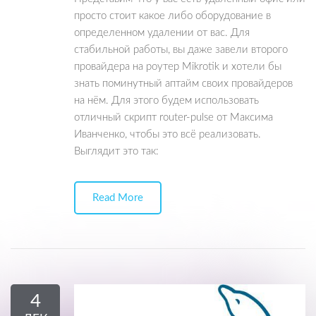
просто стоит какое либо оборудование в
определенном удалении от вас. Для
стабильной работы, вы даже завели второго
провайдера на роутер Mikrotik и хотели бы
знать поминутный аптайм своих провайдеров
на нём. Для этого будем использовать
отличный скрипт router-pulse от Максима
Иванченко, чтобы это всё реализовать.
Выглядит это так:
Read More
4