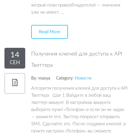
хитрый план правообладателей — значения
уже не имеет. …
Read More
14
Получения ключей для доступа к API
СЕН
Твиттера
By:
maxya
Category:
Новости
Алгоритм получения ключей для доступа к API
Твиттера Шаг 1 Войдите в любой ваш
твиттер-аккаунт. В настройках аккаунта
выберите пункт «Телефон» и если он не задан
— укажите его. Твиттер попросит отправить
SMS. Сделайте это. После создания ключей, в
пункте настроек «Телефон», вы сможете