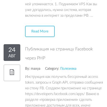
ней упоминается. 1. Поднимаем VPS Как вы
уже догадались, нужна система, которая
включена в интернет за пределами РФ. …
Read More
24
Публикация на страницу Facebook
АВГ
через PHP
By:
maxya
Category:
Полезняка
Инструкция как получить бессрочный access
token, запросы к Graph API, отправка сообщения
на стену FB. Создаем приложение на странице
https://developers.facebook.com/apps/ Важно в
разделе «проверка приложения» сделать
приложение доступным для всех, иначе