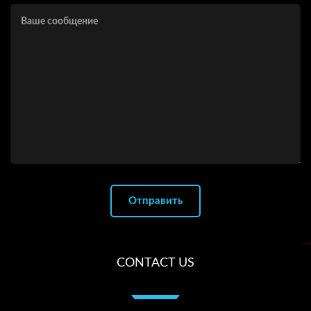
CONTACT US