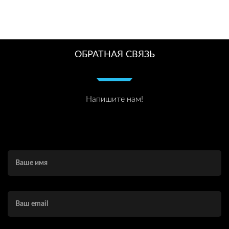
ОБРАТНАЯ СВЯЗЬ
Напишите нам!