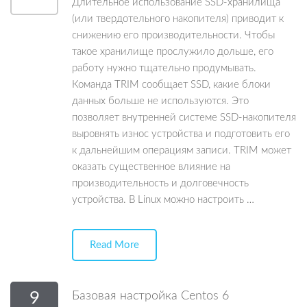
Длительное использование SSD-хранилища
(или твердотельного накопителя) приводит к
снижению его производительности. Чтобы
такое хранилище прослужило дольше, его
работу нужно тщательно продумывать.
Команда TRIM сообщает SSD, какие блоки
данных больше не используются. Это
позволяет внутренней системе SSD-накопителя
выровнять износ устройства и подготовить его
к дальнейшим операциям записи. TRIM может
оказать существенное влияние на
производительность и долговечность
устройства. В Linux можно настроить …
Read More
9
Базовая настройка Centos 6