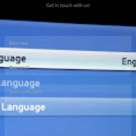
Get in touch with us!