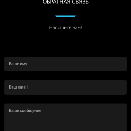
ОБРАТНАЯ СВЯЗЬ
Напишите нам!