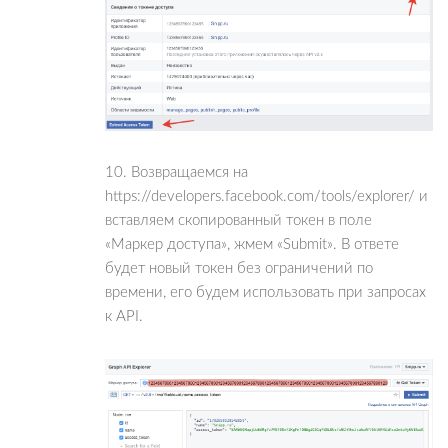
10. Возвращаемся на
https://developers.facebook.com/tools/explorer/ и
вставляем скопированный токен в поле
«Маркер доступа», жмем «Submit». В ответе
будет новый токен без ограничений по
времени, его будем использовать при запросах
к API.