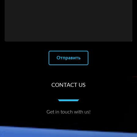
CONTACT US
Get in touch with us!