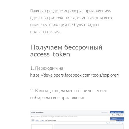
Важно в разделе «проверка приложения»
сделать приложение доступным для всех,
иначе публикации не будут видны
пользователям.
Получаем бессрочный
access_token
1. Переходим на
https://developers.facebook.com/tools/explorer/
2. В выпадающем меню «Приложение»
выбираем свое приложение.