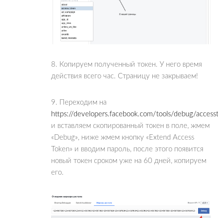
8. Копируем полученный токен. У него время
действия всего час. Страницу не закрываем!
9. Переходим на
https://developers.facebook.com/tools/debug/access
и вставляем скопированный токен в поле, жмем
«Debug», ниже жмем кнопку «Extend Access
Token» и вводим пароль, после этого появится
новый токен сроком уже на 60 дней, копируем
его.