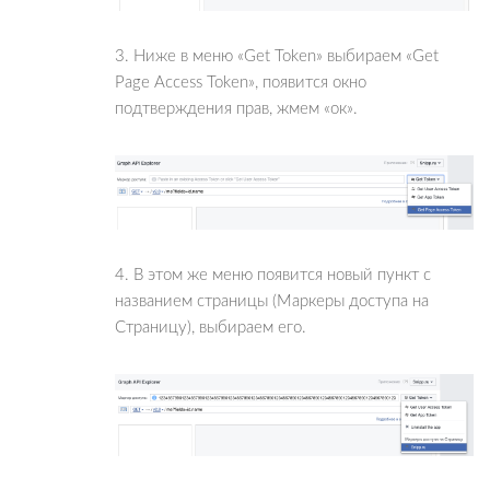
3. Ниже в меню «Get Token» выбираем «Get
Page Access Token», появится окно
подтверждения прав, жмем «ок».
4. В этом же меню появится новый пункт с
названием страницы (Маркеры доступа на
Страницу), выбираем его.